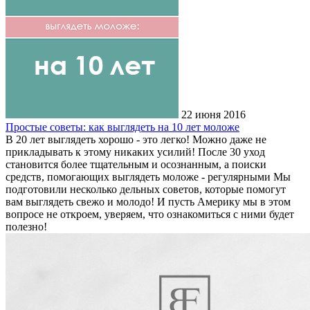
22 июня 2016
Простые советы: как выглядеть на 10 лет моложе
В 20 лет выглядеть хорошо - это легко! Можно даже не
прикладывать к этому никаких усилий! После 30 уход
становится более тщательным и осознанным, а поиски
средств, помогающих выглядеть моложе - регулярными Мы
подготовили несколько дельных советов, которые помогут
вам выглядеть свежо и молодо! И пусть Америку мы в этом
вопросе не откроем, уверяем, что ознакомиться с ними будет
полезно!