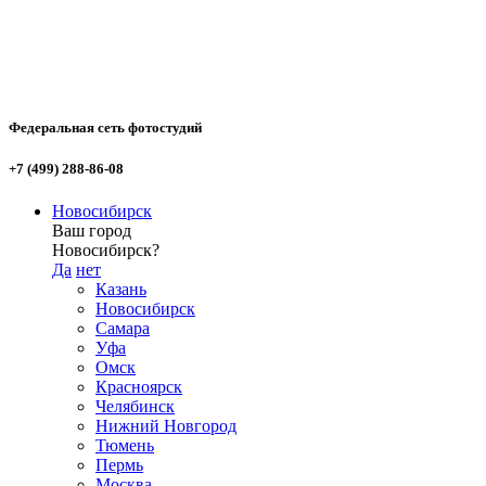
Федеральная сеть фотостудий
+7 (499) 288-86-08
Новосибирск
Ваш город
Новосибирск?
Да
нет
Казань
Новосибирск
Самара
Уфа
Омск
Красноярск
Челябинск
Нижний Новгород
Тюмень
Пермь
Москва