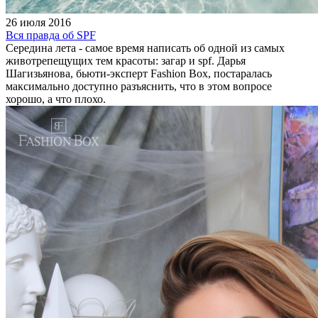
26 июля 2016
Вся правда об SPF
Середина лета - самое время написать об одной из самых
животрепещущих тем красоты: загар и spf. Дарья
Шагизьянова, бьюти-эксперт Fashion Box, постаралась
максимально доступно разъяснить, что в этом вопросе
хорошо, а что плохо.