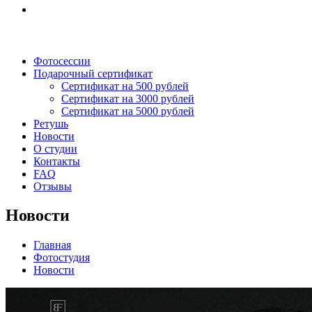
Фотосессии
Подарочный сертификат
Сертификат на 500 рублей
Сертификат на 3000 рублей
Сертификат на 5000 рублей
Ретушь
Новости
О студии
Контакты
FAQ
Отзывы
Новости
Главная
Фотостудия
Новости