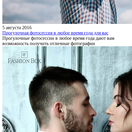
5 августа 2016
Прогулочная фотосессия в любое время года для вас
Прогулочные фотосессии в любое время года дают вам
возможность получить отличные фотографии