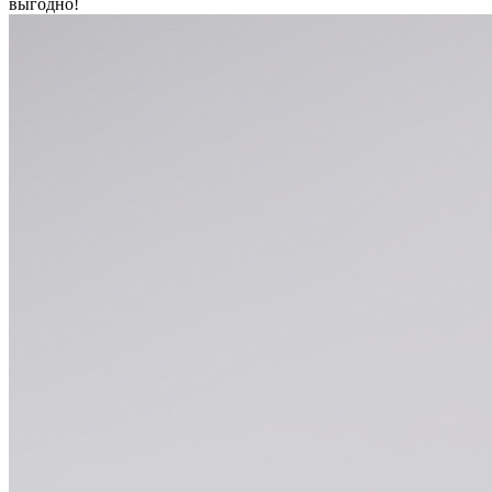
выгодно!