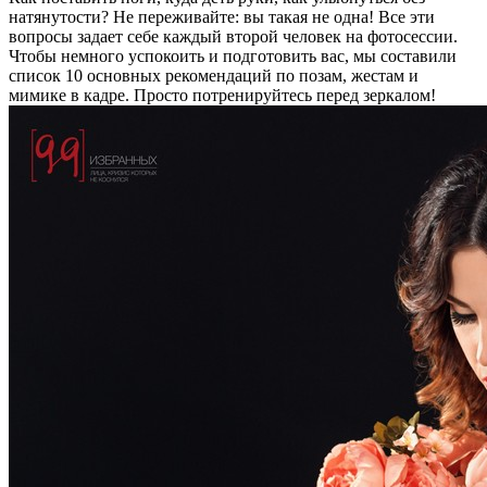
натянутости? Не переживайте: вы такая не одна! Все эти
вопросы задает себе каждый второй человек на фотосессии.
Чтобы немного успокоить и подготовить вас, мы составили
список 10 основных рекомендаций по позам, жестам и
мимике в кадре. Просто потренируйтесь перед зеркалом!