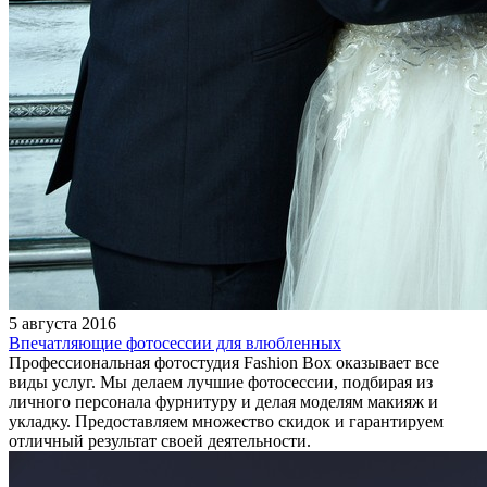
5 августа 2016
Впечатляющие фотосессии для влюбленных
Профессиональная фотостудия Fashion Box оказывает все
виды услуг. Мы делаем лучшие фотосессии, подбирая из
личного персонала фурнитуру и делая моделям макияж и
укладку. Предоставляем множество скидок и гарантируем
отличный результат своей деятельности.