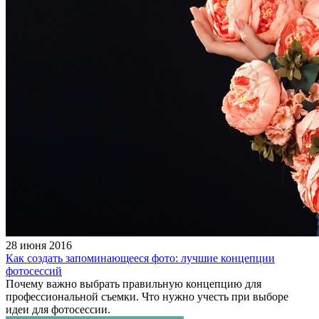
28 июня 2016
Как создать запоминающееся фото: лучшие концепции
фотосессий
Почему важно выбрать правильную концепцию для
профессиональной съемки. Что нужно учесть при выборе
идеи для фотосессии.