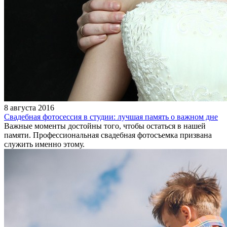
8 августа 2016
Свадебная фотосессия в студии: лучшая память о важном дне
Важные моменты достойны того, чтобы остаться в нашей
памяти. Профессиональная свадебная фотосъемка призвана
служить именно этому.