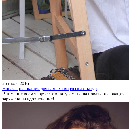
25 июля 2016
Новая арт-локация для самых творческих натур
Внимание всем творческим натурам: наша новая арт-локация
заряжена на вдохновение!