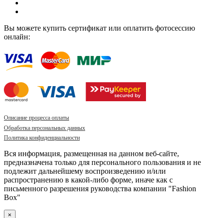
Вы можете купить сертификат или оплатить фотосессию
онлайн:
Описание процесса оплаты
Обработка персональных данных
Политика конфиденциальности
Вся информация, размещенная на данном веб-сайте,
предназначена только для персонального пользования и не
подлежит дальнейшему воспроизведению и/или
распространению в какой-либо форме, иначе как с
письменного разрешения руководства компании "Fashion
Box"
×