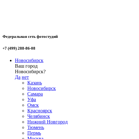
Федеральная сеть фотостудий
+7 (499) 288-86-08
Новосибирск
Ваш город
Новосибирск?
Да
нет
Казань
Новосибирск
Самара
Уфа
Омск
Красноярск
Челябинск
Нижний Новгород
Тюмень
Пермь
Москва