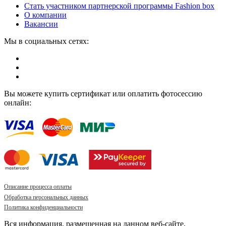
Стать участником партнерской программы Fashion box
О компании
Вакансии
Мы в социальных сетях:
Вы можете купить сертификат или оплатить фотосессию
онлайн:
Описание процесса оплаты
Обработка персональных данных
Политика конфиденциальности
Вся информация, размещенная на данном веб-сайте,