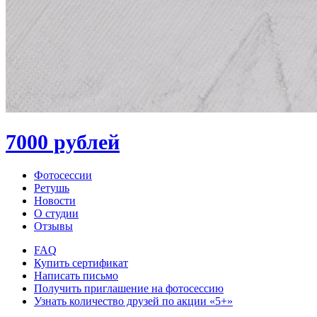
7000 рублей
Фотосессии
Ретушь
Новости
О студии
Отзывы
FAQ
Купить сертификат
Написать письмо
Получить приглашение на фотосессию
Узнать количество друзей по акции «5+»