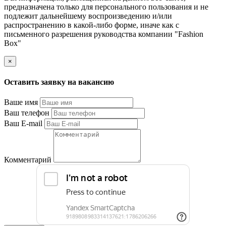
предназначена только для персонального пользования и не
подлежит дальнейшему воспроизведению и/или
распространению в какой-либо форме, иначе как с
письменного разрешения руководства компании "Fashion
Box"
×
Оставить заявку на вакансию
Ваше имя
Ваш телефон
Ваш E-mail
Комментарий