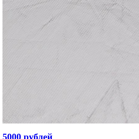
5000 рублей