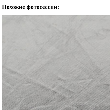
Похожие фотосессии: