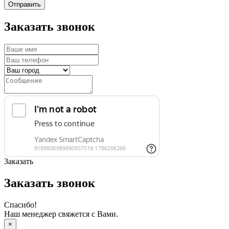
Отправить
Заказать звонок
Заказать
Заказать звонок
Спасибо!
Наш менеджер свяжется с Вами.
×