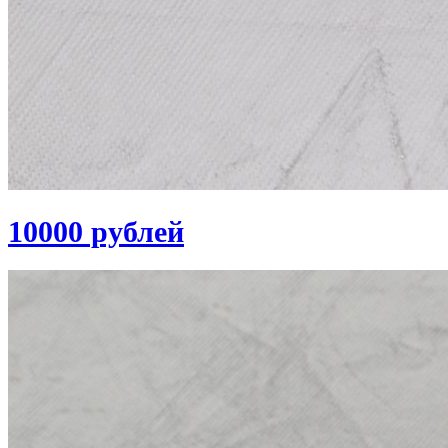
10000 рублей