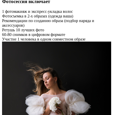
Фотосессия включает
1 фотомакияж и экспресс-укладка волос
Фотосъемка в 2-х образах (одежда ваша)
Рекомендации по созданию образа (подбор наряда и
аксессуаров)
Ретушь 10 лучших фото
60-80 снимков в цифровом формате
Участие 1 человека в одном совместном образе