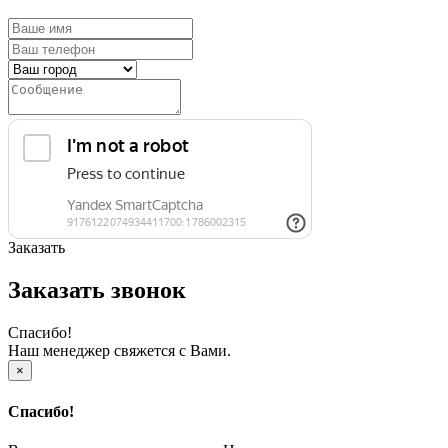
Заказать
Заказать звонок
Спасибо!
Наш менеджер свяжется с Вами.
×
Спасибо!