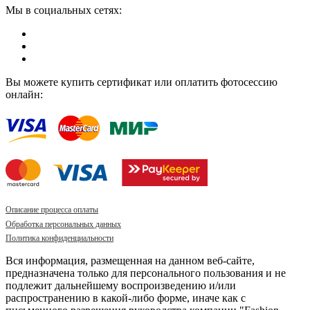
Мы в социальных сетях:
Вы можете купить сертификат или оплатить фотосессию
онлайн:
Описание процесса оплаты
Обработка персональных данных
Политика конфиденциальности
Вся информация, размещенная на данном веб-сайте,
предназначена только для персонального пользования и не
подлежит дальнейшему воспроизведению и/или
распространению в какой-либо форме, иначе как с