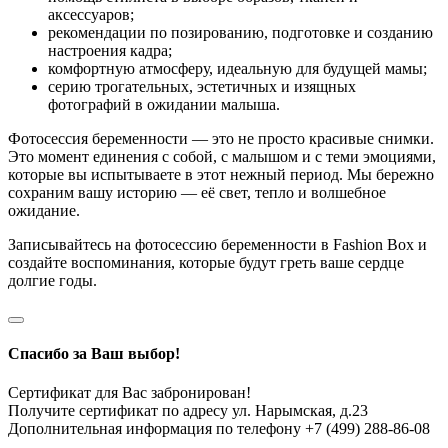
аксессуаров;
рекомендации по позированию, подготовке и созданию
настроения кадра;
комфортную атмосферу, идеальную для будущей мамы;
серию трогательных, эстетичных и изящных
фотографий в ожидании малыша.
Фотосессия беременности — это не просто красивые снимки.
Это момент единения с собой, с малышом и с теми эмоциями,
которые вы испытываете в этот нежный период. Мы бережно
сохраним вашу историю — её свет, тепло и волшебное
ожидание.
Записывайтесь на фотосессию беременности в Fashion Box и
создайте воспоминания, которые будут греть ваше сердце
долгие годы.
Спасибо за Ваш выбор!
Сертификат для Вас забронирован!
Получите сертификат по адресу ул. Нарымская, д.23
Дополнительная информация по телефону +7 (499) 288-86-08