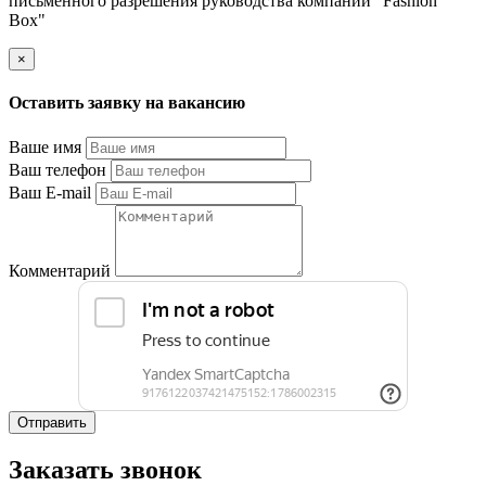
письменного разрешения руководства компании "Fashion
Box"
×
Оставить заявку на вакансию
Ваше имя
Ваш телефон
Ваш E-mail
Комментарий
Отправить
Заказать звонок