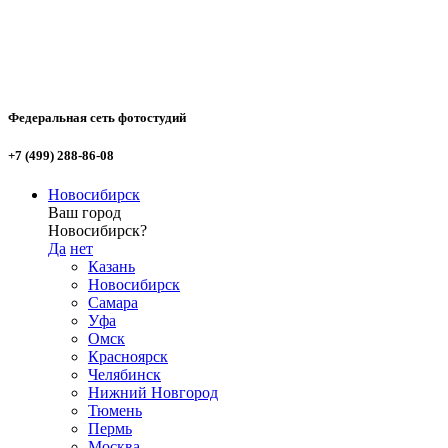
Федеральная сеть фотостудий
+7 (499) 288-86-08
Новосибирск
Ваш город
Новосибирск?
Да
нет
Казань
Новосибирск
Самара
Уфа
Омск
Красноярск
Челябинск
Нижний Новгород
Тюмень
Пермь
Москва