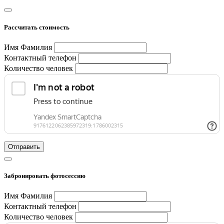
Рассчитать стоимость
Имя Фамилия
Контактный телефон
Количество человек
Отправить
Забронировать фотосессию
Имя Фамилия
Контактный телефон
Количество человек