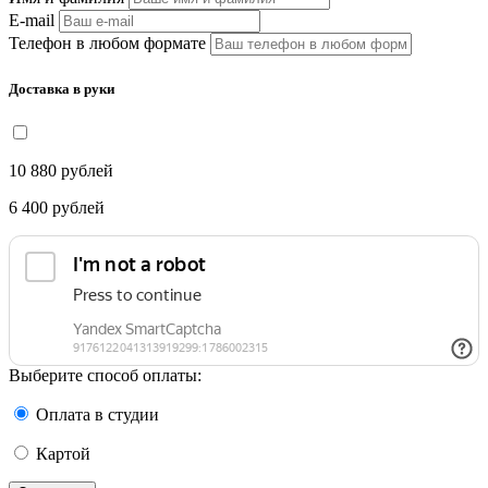
E-mail
Телефон в любом формате
Доставка в руки
10 880
рублей
6 400
рублей
Выберите способ оплаты:
Оплата в студии
Картой