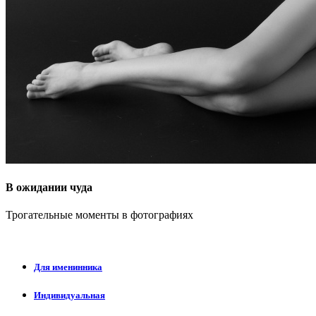
В ожидании чуда
Трогательные моменты в фотографиях
Для именинника
Индивидуальная