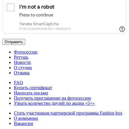
Отправить
Фотосессии
Ретушь
Новости
О студии
Отзывы
FAQ
Купить сертификат
Написать письмо
Получить приглашение на фотосессию
Узнать количество друзей по акции «5+»
Стать участником партнерской программы Fashion box
О компании
Вакансии