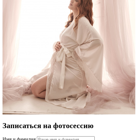
Записаться на фотосессию
Имя и фамилия