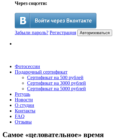
Через соцсети:
Забыли пароль?
Регистрация
Авторизоваться
Фотосессии
Подарочный сертификат
Сертификат на 500 рублей
Сертификат на 3000 рублей
Сертификат на 5000 рублей
Ретушь
Новости
О студии
Контакты
FAQ
Отзывы
Самое «целовательное» время