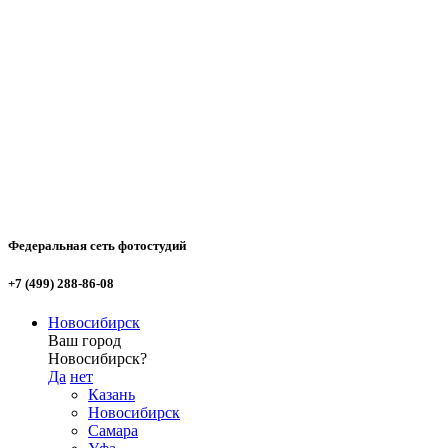
Федеральная сеть фотостудий
+7 (499) 288-86-08
Новосибирск
Ваш город
Новосибирск?
Да
нет
Казань
Новосибирск
Самара