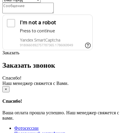
Заказать
Заказать звонок
Спасибо!
Наш менеджер свяжется с Вами.
×
Спасибо!
Ваша оплата прошла успешно. Наш менеджер свяжется с
вами.
Фотосессии