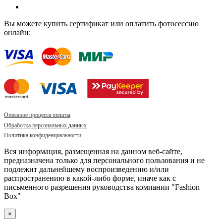
Вы можете купить сертификат или оплатить фотосессию
онлайн:
Описание процесса оплаты
Обработка персональных данных
Политика конфиденциальности
Вся информация, размещенная на данном веб-сайте,
предназначена только для персонального пользования и не
подлежит дальнейшему воспроизведению и/или
распространению в какой-либо форме, иначе как с
письменного разрешения руководства компании "Fashion
Box"
×