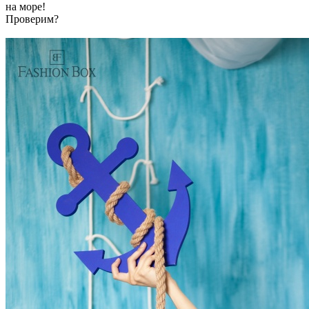
на море!
Проверим?