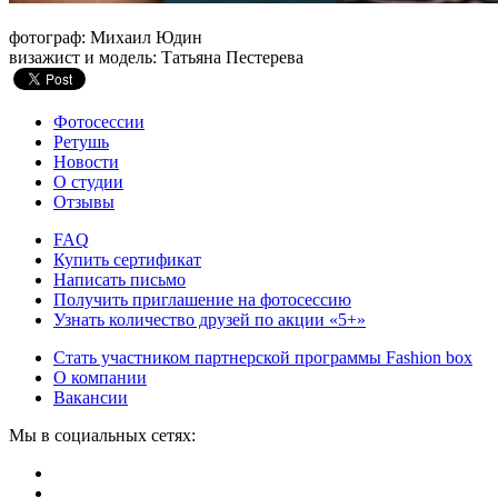
фотограф: Михаил Юдин
визажист и модель: Татьяна Пестерева
Фотосессии
Ретушь
Новости
О студии
Отзывы
FAQ
Купить сертификат
Написать письмо
Получить приглашение на фотосессию
Узнать количество друзей по акции «5+»
Стать участником партнерской программы Fashion box
О компании
Вакансии
Мы в социальных сетях: