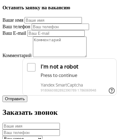
Оставить заявку на вакансию
Ваше имя
Ваш телефон
Ваш E-mail
Комментарий
Отправить
Заказать звонок