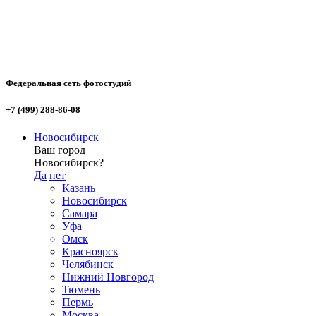
Федеральная сеть фотостудий
+7 (499) 288-86-08
Новосибирск
Ваш город
Новосибирск?
Да
нет
Казань
Новосибирск
Самара
Уфа
Омск
Красноярск
Челябинск
Нижний Новгород
Тюмень
Пермь
Москва