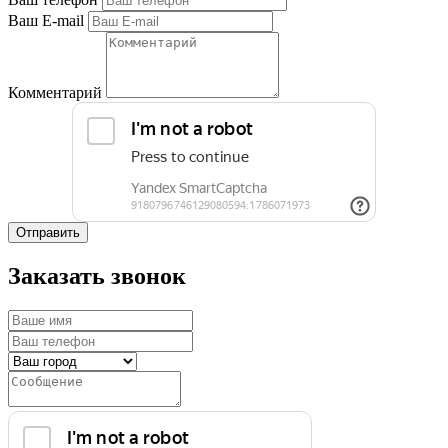
Ваш E-mail
Комментарий
Отправить
Заказать звонок