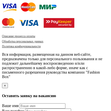
Описание процесса оплаты
Обработка персональных данных
Политика конфиденциальности
Вся информация, размещенная на данном веб-сайте,
предназначена только для персонального пользования и не
подлежит дальнейшему воспроизведению и/или
распространению в какой-либо форме, иначе как с
письменного разрешения руководства компании "Fashion
Box"
×
Оставить заявку на вакансию
Ваше имя
Ваш телефон