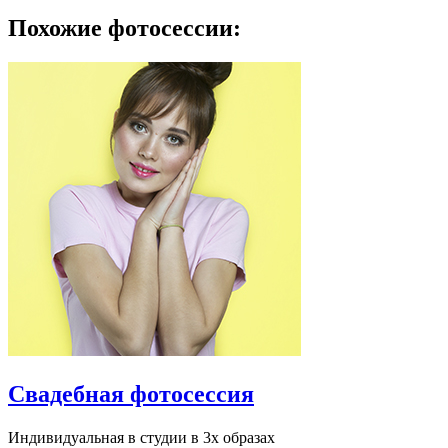
Похожие фотосессии:
Свадебная фотосессия
Индивидуальная в студии в 3х образах