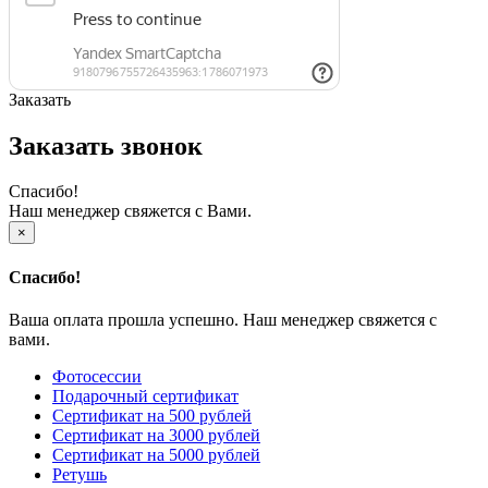
Заказать
Заказать звонок
Спасибо!
Наш менеджер свяжется с Вами.
×
Спасибо!
Ваша оплата прошла успешно. Наш менеджер свяжется с
вами.
Фотосессии
Подарочный сертификат
Сертификат на 500 рублей
Сертификат на 3000 рублей
Сертификат на 5000 рублей
Ретушь