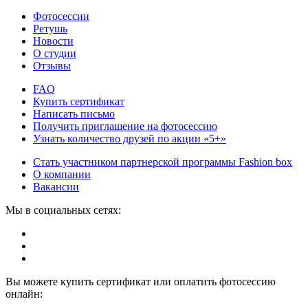
Фотосессии
Ретушь
Новости
О студии
Отзывы
FAQ
Купить сертификат
Написать письмо
Получить приглашение на фотосессию
Узнать количество друзей по акции «5+»
Стать участником партнерской программы Fashion box
О компании
Вакансии
Мы в социальных сетях:
Вы можете купить сертификат или оплатить фотосессию
онлайн: