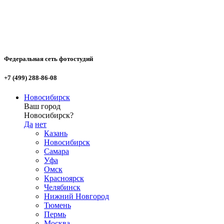
Федеральная сеть фотостудий
+7 (499) 288-86-08
Новосибирск
Ваш город
Новосибирск?
Да
нет
Казань
Новосибирск
Самара
Уфа
Омск
Красноярск
Челябинск
Нижний Новгород
Тюмень
Пермь
Москва