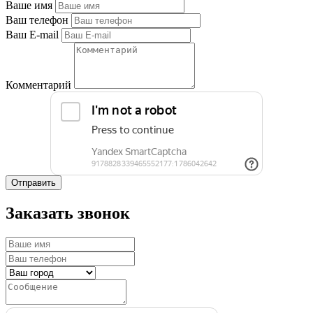
Ваше имя
Ваш телефон
Ваш E-mail
Комментарий
Отправить
Заказать звонок