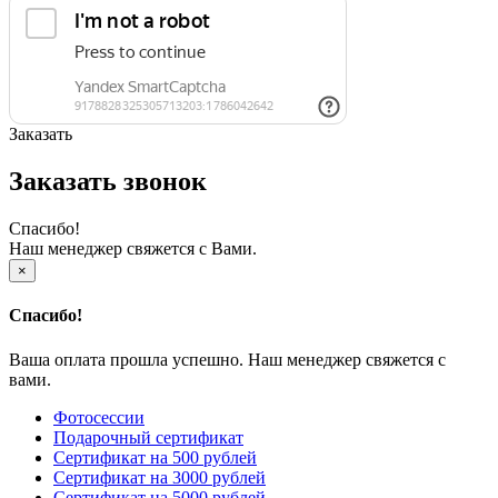
Заказать
Заказать звонок
Спасибо!
Наш менеджер свяжется с Вами.
×
Спасибо!
Ваша оплата прошла успешно. Наш менеджер свяжется с
вами.
Фотосессии
Подарочный сертификат
Сертификат на 500 рублей
Сертификат на 3000 рублей
Сертификат на 5000 рублей