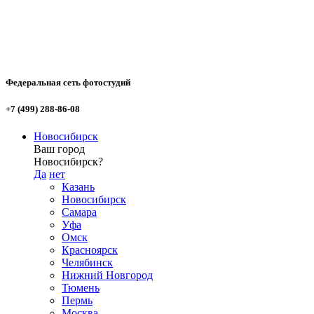
Федеральная сеть фотостудий
+7 (499) 288-86-08
Новосибирск
Ваш город
Новосибирск?
Да
нет
Казань
Новосибирск
Самара
Уфа
Омск
Красноярск
Челябинск
Нижний Новгород
Тюмень
Пермь
Москва