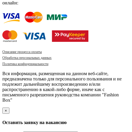
онлайн:
Описание процесса оплаты
Обработка персональных данных
Политика конфиденциальности
Вся информация, размещенная на данном веб-сайте,
предназначена только для персонального пользования и не
подлежит дальнейшему воспроизведению и/или
распространению в какой-либо форме, иначе как с
письменного разрешения руководства компании "Fashion
Box"
×
Оставить заявку на вакансию