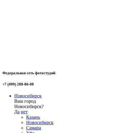
Федеральная сеть фотостудий
+7 (499) 288-86-08
Новосибирск
Ваш город
Новосибирск?
Да
нет
Казань
Новосибирск
Самара