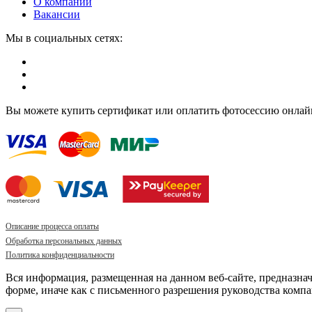
О компании
Вакансии
Мы в социальных сетях:
Вы можете купить сертификат или оплатить фотосессию онлай
Описание процесса оплаты
Обработка персональных данных
Политика конфиденциальности
Вся информация, размещенная на данном веб-сайте, предназна
форме, иначе как с письменного разрешения руководства компа