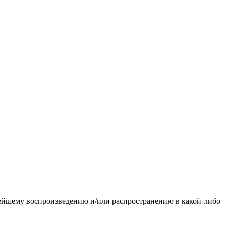
ьнейшему воспроизведению и/или распространению в какой-либо