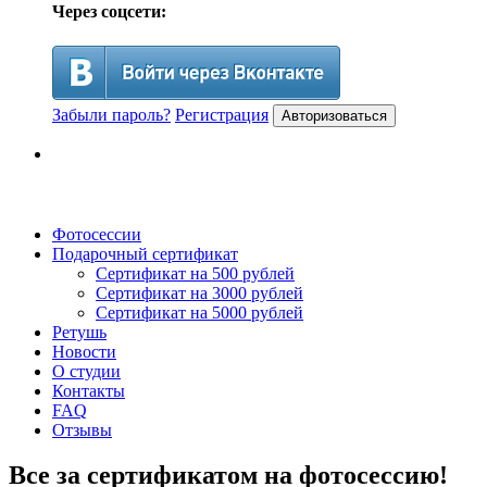
Через соцсети:
Забыли пароль?
Регистрация
Авторизоваться
Фотосессии
Подарочный сертификат
Сертификат на 500 рублей
Сертификат на 3000 рублей
Сертификат на 5000 рублей
Ретушь
Новости
О студии
Контакты
FAQ
Отзывы
Все за сертификатом на фотосессию!