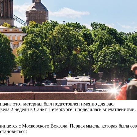
ачит этот материал был подготовлен именно для вас.
вела 2 недели в Санкт-Петербурге и поделилась впечатлениями
инается с Московского Вокзала. Первая мысль, которая была озву
остановиться!