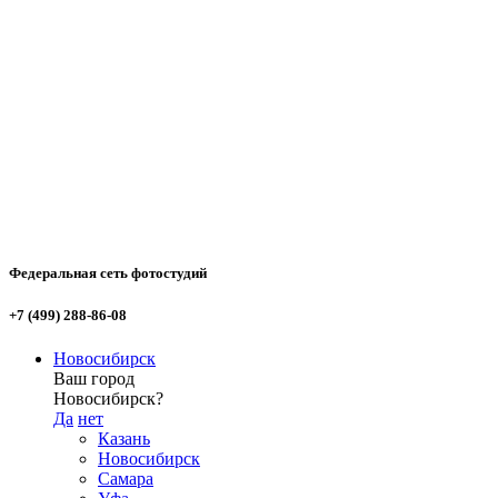
Федеральная сеть фотостудий
+7 (499) 288-86-08
Новосибирск
Ваш город
Новосибирск?
Да
нет
Казань
Новосибирск
Самара