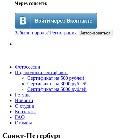
Через соцсети:
Забыли пароль?
Регистрация
Авторизоваться
Фотосессии
Подарочный сертификат
Сертификат на 500 рублей
Сертификат на 3000 рублей
Сертификат на 5000 рублей
Ретушь
Новости
О студии
Контакты
FAQ
Отзывы
Санкт-Петербург