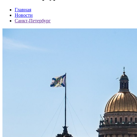
Главная
Новости
Санкт-Петербург