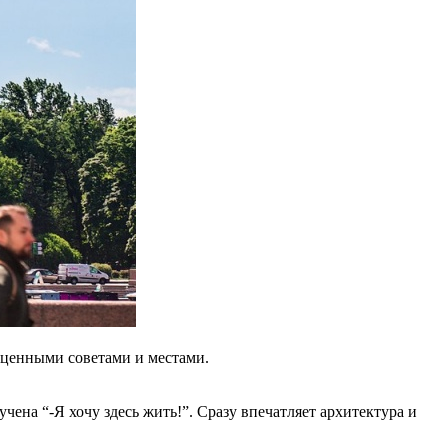
, ценными советами и местами.
чена “-Я хочу здесь жить!”. Сразу впечатляет архитектура и