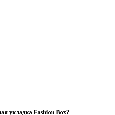
ая укладка Fashion Box?