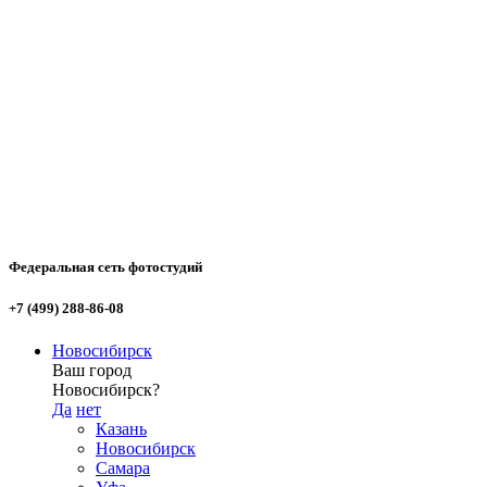
Федеральная сеть фотостудий
+7 (499) 288-86-08
Новосибирск
Ваш город
Новосибирск?
Да
нет
Казань
Новосибирск
Самара