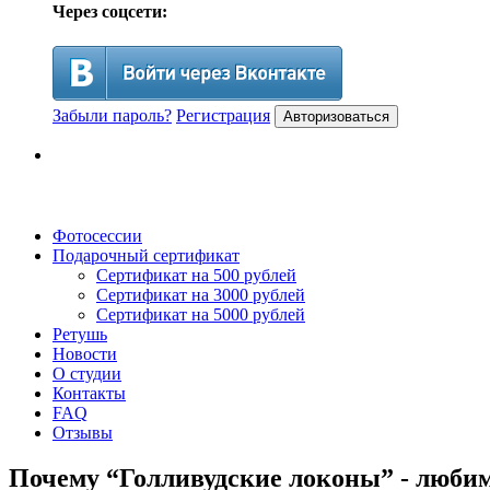
Через соцсети:
Забыли пароль?
Регистрация
Авторизоваться
Фотосессии
Подарочный сертификат
Сертификат на 500 рублей
Сертификат на 3000 рублей
Сертификат на 5000 рублей
Ретушь
Новости
О студии
Контакты
FAQ
Отзывы
Почему “Голливудские локоны” - любим