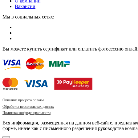
О компании
Вакансии
Мы в социальных сетях:
Вы можете купить сертификат или оплатить фотосессию онлай
Описание процесса оплаты
Обработка персональных данных
Политика конфиденциальности
Вся информация, размещенная на данном веб-сайте, предназна
форме, иначе как с письменного разрешения руководства компа