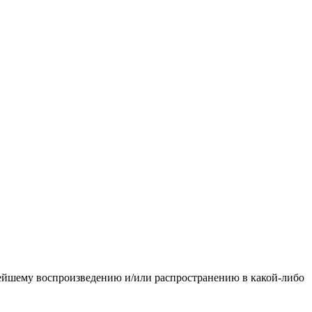
ьнейшему воспроизведению и/или распространению в какой-либо