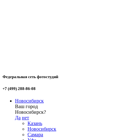
Федеральная сеть фотостудий
+7 (499) 288-86-08
Новосибирск
Ваш город
Новосибирск?
Да
нет
Казань
Новосибирск
Самара