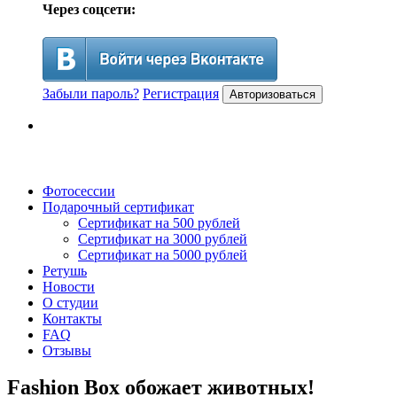
Через соцсети:
Забыли пароль?
Регистрация
Авторизоваться
Фотосессии
Подарочный сертификат
Сертификат на 500 рублей
Сертификат на 3000 рублей
Сертификат на 5000 рублей
Ретушь
Новости
О студии
Контакты
FAQ
Отзывы
Fashion Box обожает животных!