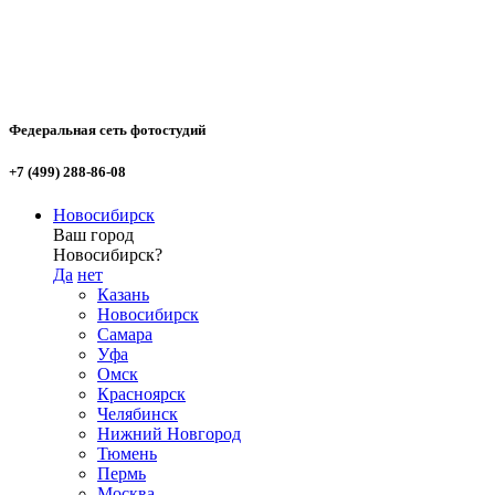
Федеральная сеть фотостудий
+7 (499) 288-86-08
Новосибирск
Ваш город
Новосибирск?
Да
нет
Казань
Новосибирск
Самара
Уфа
Омск
Красноярск
Челябинск
Нижний Новгород
Тюмень
Пермь
Москва