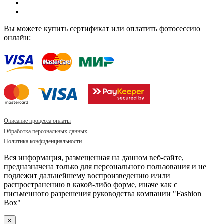
Вы можете купить сертификат или оплатить фотосессию
онлайн:
Описание процесса оплаты
Обработка персональных данных
Политика конфиденциальности
Вся информация, размещенная на данном веб-сайте,
предназначена только для персонального пользования и не
подлежит дальнейшему воспроизведению и/или
распространению в какой-либо форме, иначе как с
письменного разрешения руководства компании "Fashion
Box"
×