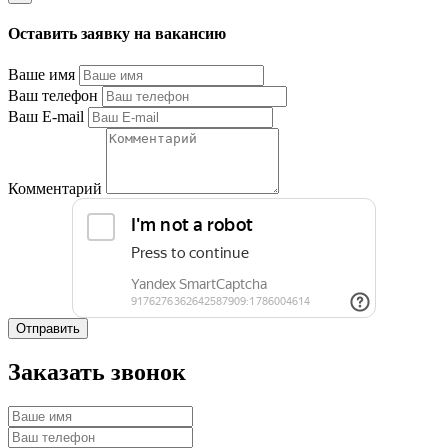
Оставить заявку на вакансию
Ваше имя
Ваш телефон
Ваш E-mail
Комментарий
Отправить
Заказать звонок