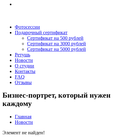
Фотосессии
Подарочный сертификат
Сертификат на 500 рублей
Сертификат на 3000 рублей
Сертификат на 5000 рублей
Ретушь
Новости
О студии
Контакты
FAQ
Отзывы
Бизнес-портрет, который нужен
каждому
Главная
Новости
Элемент не найден!