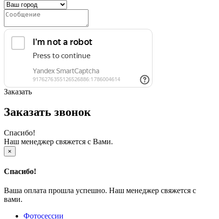
Заказать
Заказать звонок
Спасибо!
Наш менеджер свяжется с Вами.
×
Спасибо!
Ваша оплата прошла успешно. Наш менеджер свяжется с
вами.
Фотосессии