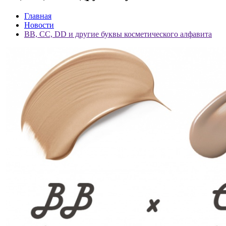
Главная
Новости
BB, CC, DD и другие буквы косметического алфавита