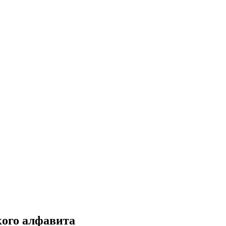
кого алфавита