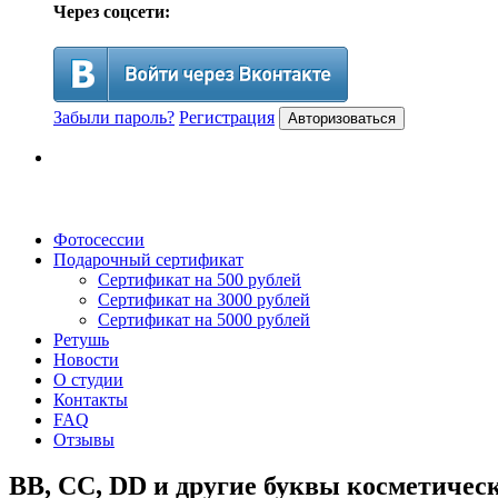
Через соцсети:
Забыли пароль?
Регистрация
Авторизоваться
Фотосессии
Подарочный сертификат
Сертификат на 500 рублей
Сертификат на 3000 рублей
Сертификат на 5000 рублей
Ретушь
Новости
О студии
Контакты
FAQ
Отзывы
BB, CC, DD и другие буквы косметичес