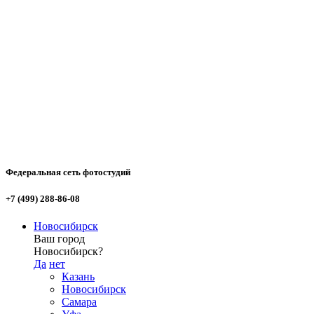
Федеральная сеть фотостудий
+7 (499) 288-86-08
Новосибирск
Ваш город
Новосибирск?
Да
нет
Казань
Новосибирск
Самара