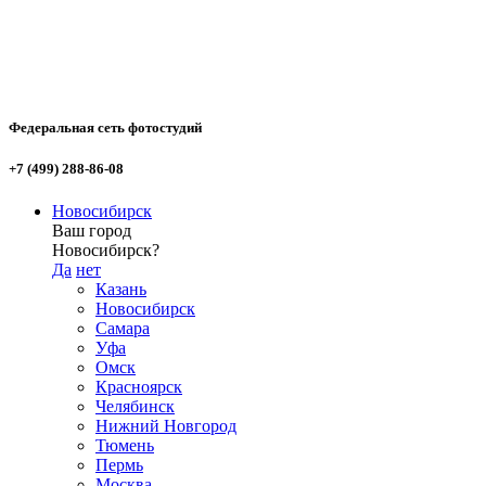
Федеральная сеть фотостудий
+7 (499) 288-86-08
Новосибирск
Ваш город
Новосибирск?
Да
нет
Казань
Новосибирск
Самара
Уфа
Омск
Красноярск
Челябинск
Нижний Новгород
Тюмень
Пермь
Москва