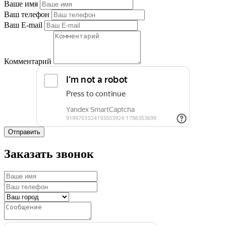
Ваше имя
Ваш телефон
Ваш E-mail
Комментарий
Отправить
Заказать звонок