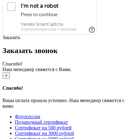
Заказать
Заказать звонок
Спасибо!
Наш менеджер свяжется с Вами.
×
Спасибо!
Ваша оплата прошла успешно. Наш менеджер свяжется с
вами.
Фотосессии
Подарочный сертификат
Сертификат на 500 рублей
Сертификат на 3000 рублей
Сертификат на 5000 рублей