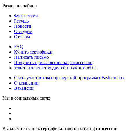
Раздел не найден
Фотосессии
Ретушь
Новости
О студии
Отзывы
FAQ
Купить сертификат
Написать письмо
Получить приглашение на фотосессию
Узнать количество друзей по акции «5+»
Стать участником партнерской программы Fashion box
О компании
Вакансии
Мы в социальных сетях:
Вы можете купить сертификат или оплатить фотосессию