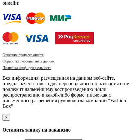
онлайн:
Описание процесса оплаты
Обработка персональных данных
Политика конфиденциальности
Вся информация, размещенная на данном веб-сайте,
предназначена только для персонального пользования и не
подлежит дальнейшему воспроизведению и/или
распространению в какой-либо форме, иначе как с
письменного разрешения руководства компании "Fashion
Box"
×
Оставить заявку на вакансию